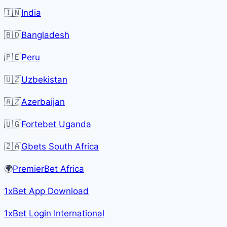
🇮🇳
India
🇧🇩
Bangladesh
🇵🇪
Peru
🇺🇿
Uzbekistan
🇦🇿
Azerbaijan
🇺🇬
Fortebet Uganda
🇿🇦
Gbets South Africa
🌍
PremierBet Africa
1xBet App Download
1xBet Login International