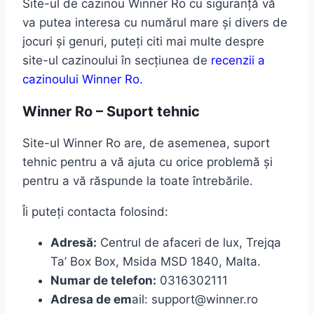
Site-ul de cazinou Winner Ro cu siguranță vă
va putea interesa cu numărul mare și divers de
jocuri și genuri, puteți citi mai multe despre
site-ul cazinoului în secțiunea de
recenzii a
cazinoului Winner Ro.
Winner Ro – Suport tehnic
Site-ul Winner Ro are, de asemenea, suport
tehnic pentru a vă ajuta cu orice problemă și
pentru a vă răspunde la toate întrebările.
Îi puteți contacta folosind:
Adresă:
Centrul de afaceri de lux, Trejqa
Ta’ Box Box, Msida MSD 1840, Malta.
Numar de telefon:
0316302111
Adresa de em
ail: support@winner.ro