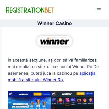
Skip
to
content
Winner Casino
În această secțiune, aș dori să vă familiarizez
mai detaliat cu site-ul cazinoului Winner Ro.De
asemenea, puteți juca la cazinou pe
aplicația
mobilă a site-ului Winner Ro.