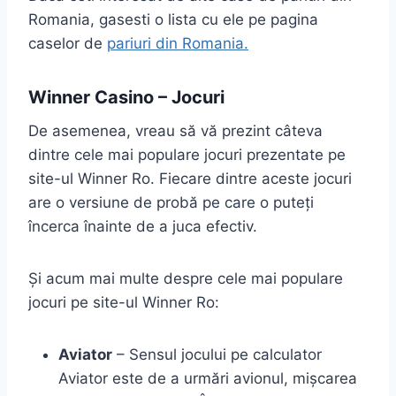
Romania, gasesti o lista cu ele pe pagina
caselor de
pariuri din Romania.
Winner Casino – Jocuri
De asemenea, vreau să vă prezint câteva
dintre cele mai populare jocuri prezentate pe
site-ul Winner Ro. Fiecare dintre aceste jocuri
are o versiune de probă pe care o puteți
încerca înainte de a juca efectiv.
Și acum mai multe despre cele mai populare
jocuri pe site-ul Winner Ro:
Aviator
– Sensul jocului pe calculator
Aviator este de a urmări avionul, mișcarea