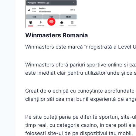
Winmasters Romania
Winmasters este marcă înregistrată a Level Up
Winmasters oferă pariuri sportive online și caz
este imediat clar pentru utilizator unde și ce 
Creat de o echipă cu cunoștințe aprofundate și
clienților săi cea mai bună experiență de anga
Pe site puteți paria pe diferite sporturi, site
timp real, cu categoria cazino, in care poti a
folosesti site-ul de pe dispozitivul tau mobil.