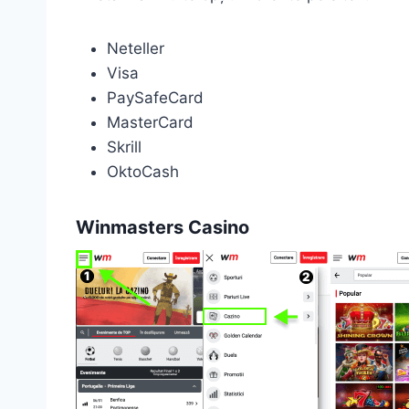
Neteller
Visa
PaySafeCard
MasterCard
Skrill
OktoCash
Winmasters Casino