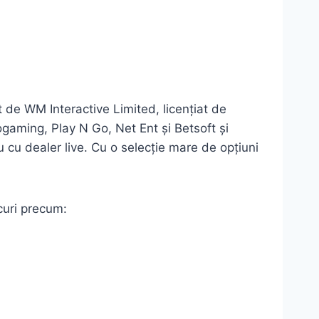
 de WM Interactive Limited, licențiat de
gaming, Play N Go, Net Ent și Betsoft și
u cu dealer live. Cu o selecție mare de opțiuni
ocuri precum: