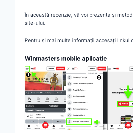
În această recenzie, vă voi prezenta și metode
site-ului.
Pentru și mai multe informații accesați linkul
Winmasters mobile aplicatie