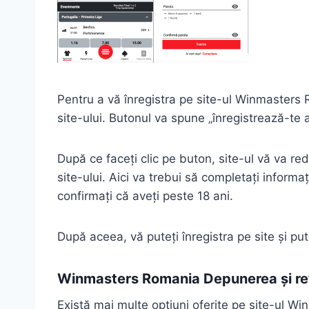
Pentru a vă înregistra pe site-ul Winmasters R
site-ului. Butonul va spune „înregistrează-te 
După ce faceți clic pe buton, site-ul vă va re
site-ului. Aici va trebui să completați informa
confirmați că aveți peste 18 ani.
După aceea, vă puteți înregistra pe site și pute
Winmasters Romania Depunerea și re
Există mai multe opțiuni oferite pe site-ul W