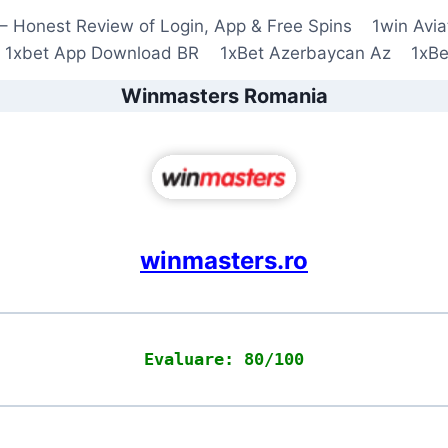
 – Honest Review of Login, App & Free Spins
1win Avia
1xbet App Download BR
1xBet Azerbaycan Az
1xBe
Winmasters Romania
winmasters.ro
Evaluare: 80/100