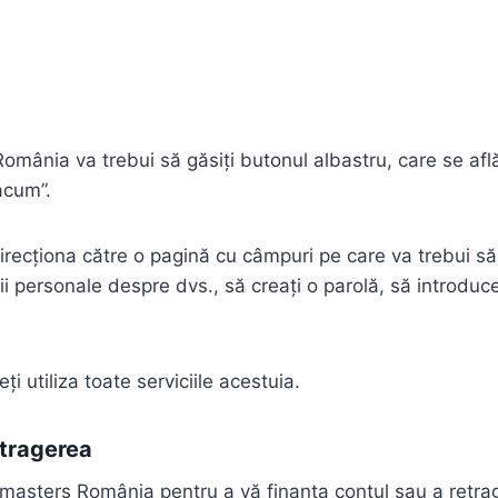
omânia va trebui să găsiți butonul albastru, care se află 
acum”.
direcționa către o pagină cu câmpuri pe care va trebui să 
ții personale despre dvs., să creați o parolă, să introduc
ți utiliza toate serviciile acestuia.
tragerea
inmasters România pentru a vă finanța contul sau a retra