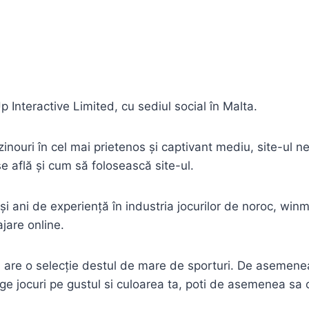
 Interactive Limited, cu sediul social în Malta.
inouri în cel mai prietenos și captivant mediu, site-ul ne
se află și cum să folosească site-ul.
 ani de experiență în industria jocurilor de noroc, winma
jare online.
-ul are o selecție destul de mare de sporturi. De asemenea,
lege jocuri pe gustul si culoarea ta, poti de asemenea sa 