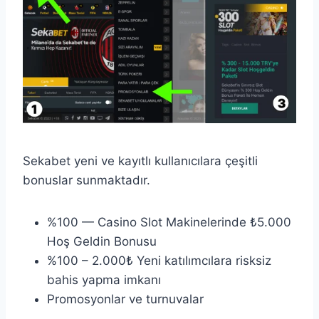
Sekabet yeni ve kayıtlı kullanıcılara çeşitli
bonuslar sunmaktadır.
%100 — Casino Slot Makinelerinde ₺5.000
Hoş Geldin Bonusu
%100 – 2.000₺ Yeni katılımcılara risksiz
bahis yapma imkanı
Promosyonlar ve turnuvalar