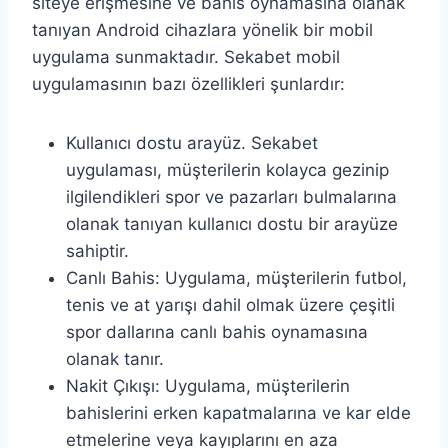
siteye erişmesine ve bahis oynamasına olanak
tanıyan Android cihazlara yönelik bir mobil
uygulama sunmaktadır. Sekabet mobil
uygulamasının bazı özellikleri şunlardır:
Kullanıcı dostu arayüz. Sekabet
uygulaması, müşterilerin kolayca gezinip
ilgilendikleri spor ve pazarları bulmalarına
olanak tanıyan kullanıcı dostu bir arayüze
sahiptir.
Canlı Bahis: Uygulama, müşterilerin futbol, ​​
tenis ve at yarışı dahil olmak üzere çeşitli
spor dallarına canlı bahis oynamasına
olanak tanır.
Nakit Çıkışı: Uygulama, müşterilerin
bahislerini erken kapatmalarına ve kar elde
etmelerine veya kayıplarını en aza