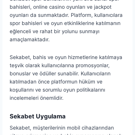
bahisleri, online casino oyunları ve jackpot
oyunları da sunmaktadır. Platform, kullanıcılara
spor bahisleri ve oyun etkinliklerine katılmanın
eğlenceli ve rahat bir yolunu sunmayı
amaçlamaktadır.
Sekabet, bahis ve oyun hizmetlerine katılmaya
teşvik olarak kullanıcılarına promosyonlar,
bonuslar ve ödüller sunabilir. Kullanıcıların
katılmadan önce platformun hüküm ve
koşullarını ve sorumlu oyun politikalarını
incelemeleri önemlidir.
Sekabet Uygulama
Sekabet, müşterilerinin mobil cihazlarından