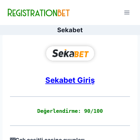
Skip
to
content
Sekabet
Sekabet Giriş
Değerlendirme: 90/100