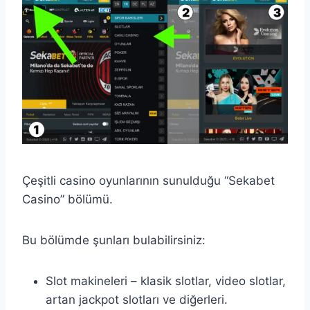
Çeşitli casino oyunlarının sunulduğu “Sekabet
Casino” bölümü.
Bu bölümde şunları bulabilirsiniz:
Slot makineleri – klasik slotlar, video slotlar,
artan jackpot slotları ve diğerleri.