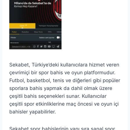
Sekabet, Türkiye’deki kullanıcılara hizmet veren
çevrimiçi bir spor bahis ve oyun platformudur.
Futbol, ​​basketbol, ​​tenis ve diğerleri gibi popüler
sporlara bahis yapmak da dahil olmak üzere
çeşitli bahis seçenekleri sunar. Kullanıcılar
çeşitli spor etkinliklerine maç öncesi ve oyun içi
bahisler yapabilirler.
Sekabet spor bahislerinin yanı sıra sanal spor