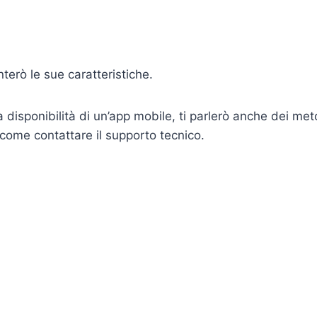
nterò le sue caratteristiche.
lla disponibilità di un’app mobile, ti parlerò anche dei met
 come contattare il supporto tecnico.