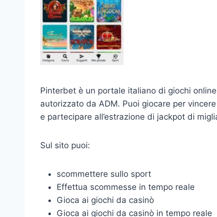
Pinterbet è un portale italiano di giochi onlin
autorizzato da ADM. Puoi giocare per vincere 
e partecipare all’estrazione di jackpot di migli
Sul sito puoi:
scommettere sullo sport
Effettua scommesse in tempo reale
Gioca ai giochi da casinò
Gioca ai giochi da casinò in tempo reale