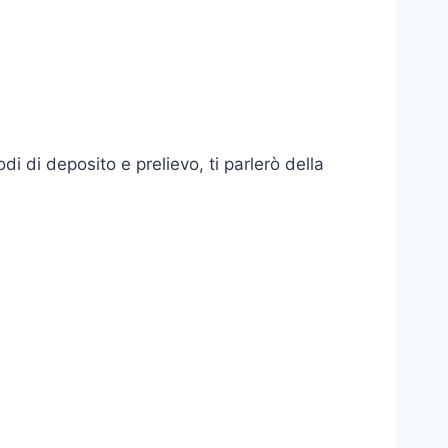
odi di deposito e prelievo, ti parlerò della