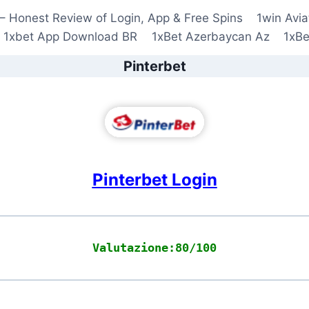
 – Honest Review of Login, App & Free Spins
1win Avia
1xbet App Download BR
1xBet Azerbaycan Az
1xBe
Pinterbet
Pinterbet Login
Valutazione:80/100