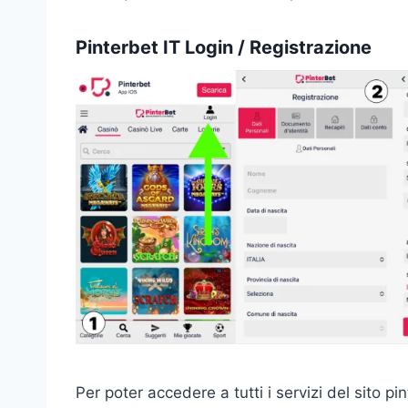
Pinterbet IT Login / Registrazione
Per poter accedere a tutti i servizi del sito pi