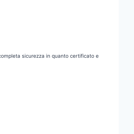
e completa sicurezza in quanto certificato e