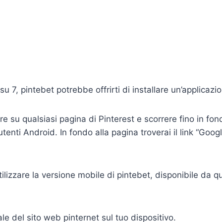
u 7, pintebet potrebbe offrirti di installare un’applicazi
re su qualsiasi pagina di Pinterest e scorrere fino in fon
tenti Android. In fondo alla pagina troverai il link “Googl
i utilizzare la versione mobile di pintebet, disponibile da 
iale del sito web pinternet sul tuo dispositivo.