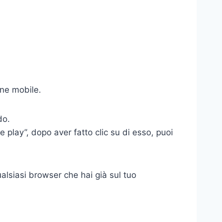
one mobile.
do.
e play”, dopo aver fatto clic su di esso, puoi
qualsiasi browser che hai già sul tuo