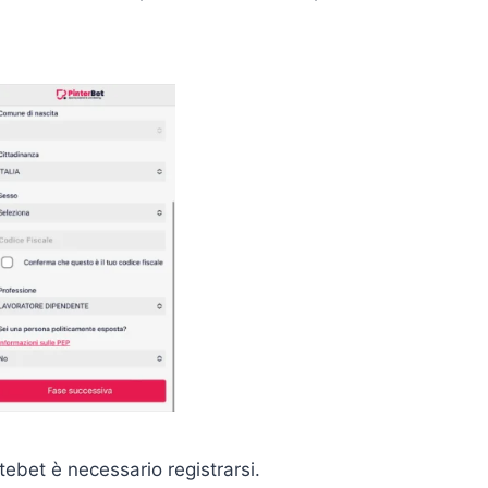
ntebet è necessario registrarsi.