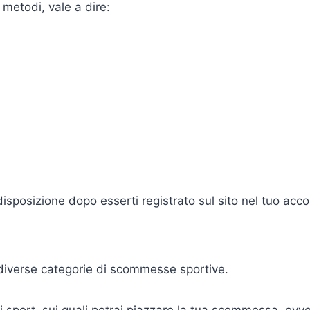
i metodi, vale a dire:
disposizione dopo esserti registrato sul sito nel tuo acc
 diverse categorie di scommesse sportive.
i sport, sui quali potrai piazzare la tua scommessa, ovve