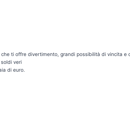
e che ti offre divertimento, grandi possibilità di vincita 
soldi veri
aia di euro.