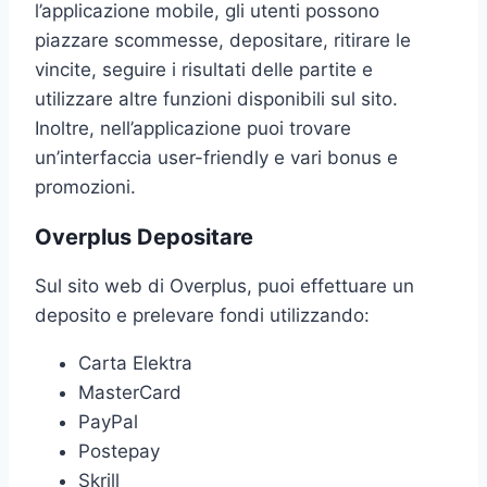
l’applicazione mobile, gli utenti possono
piazzare scommesse, depositare, ritirare le
vincite, seguire i risultati delle partite e
utilizzare altre funzioni disponibili sul sito.
Inoltre, nell’applicazione puoi trovare
un’interfaccia user-friendly e vari bonus e
promozioni.
Overplus Depositare
Sul sito web di Overplus, puoi effettuare un
deposito e prelevare fondi utilizzando:
Carta Elektra
MasterCard
PayPal
Postepay
Skrill