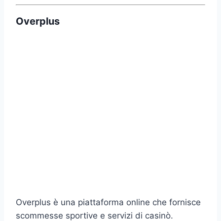
Overplus
Overplus è una piattaforma online che fornisce
scommesse sportive e servizi di casinò.