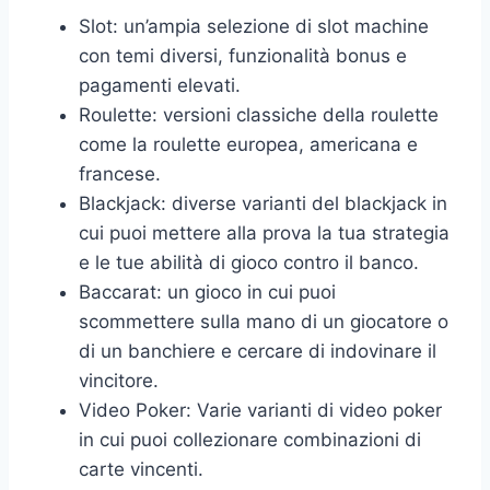
Slot: un’ampia selezione di slot machine
con temi diversi, funzionalità bonus e
pagamenti elevati.
Roulette: versioni classiche della roulette
come la roulette europea, americana e
francese.
Blackjack: diverse varianti del blackjack in
cui puoi mettere alla prova la tua strategia
e le tue abilità di gioco contro il banco.
Baccarat: un gioco in cui puoi
scommettere sulla mano di un giocatore o
di un banchiere e cercare di indovinare il
vincitore.
Video Poker: Varie varianti di video poker
in cui puoi collezionare combinazioni di
carte vincenti.