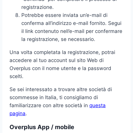
registrazione.
Potrebbe essere inviata un’e-mail di
conferma all’indirizzo e-mail fornito. Segui
il link contenuto nell’e-mail per confermare
la registrazione, se necessario.
Una volta completata la registrazione, potrai
accedere al tuo account sul sito Web di
Overplus con il nome utente e la password
scelti.
Se sei interessato a trovare altre società di
scommesse in Italia, ti consigliamo di
familiarizzare con altre società in
questa
pagina
.
Overplus App / mobile