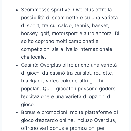
Scommesse sportive: Overplus offre la
possibilità di scommettere su una varietà
di sport, tra cui calcio, tennis, basket,
hockey, golf, motorsport e altro ancora. Di
solito coprono molti campionati e
competizioni sia a livello internazionale
che locale.
Casinò: Overplus offre anche una varietà
di giochi da casinò tra cui slot, roulette,
blackjack, video poker e altri giochi
popolari. Qui, i giocatori possono godersi
l’eccitazione e una varietà di opzioni di
gioco.
Bonus e promozioni: molte piattaforme di
gioco d’azzardo online, incluso Overplus,
offrono vari bonus e promozioni per