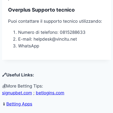
Overplus Supporto tecnico
Puoi contattare il supporto tecnico utilizzando:
Numero di telefono: 0815288633
E-mail: helpdesk@vincitu.net
WhatsApp
🔗Useful Links:
💰More Betting Tips:
signupbet.com
;
betlogins.com
📱
Betting Apps