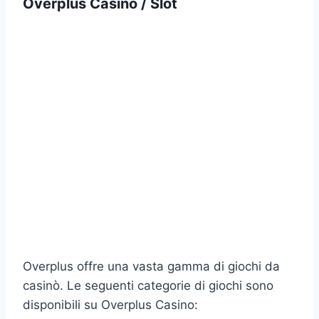
Overplus Casino / Slot
Overplus offre una vasta gamma di giochi da
casinò. Le seguenti categorie di giochi sono
disponibili su Overplus Casino: