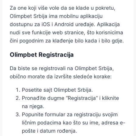
Za one koji više vole da se klade u pokretu,
Olimpbet Srbija ima mobilnu aplikaciju
dostupnu za iOS i Android uređaje. Aplikacija
nudi sve funkcije web stranice, što korisnicima
čini pogodnim za klađenje bilo kada i bilo gdje.
Olimpbet Registracija
Da biste se registrovali na Olimpbet Srbija,
obično morate da izvršite sledeće korake:
Posetite sajt Olimpbet Srbija.
Pronađite dugme “Registracija” i kliknite
na njega.
Popunite formular za registraciju svojim
ličnim podacima kao što su ime, adresa e-
pošte i datum rođenja.