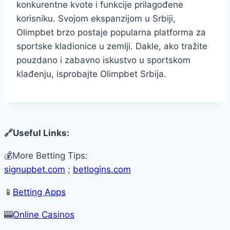
konkurentne kvote i funkcije prilagođene
korisniku. Svojom ekspanzijom u Srbiji,
Olimpbet brzo postaje popularna platforma za
sportske kladionice u zemlji. Dakle, ako tražite
pouzdano i zabavno iskustvo u sportskom
klađenju, isprobajte Olimpbet Srbija.
🔗Useful Links:
💰More Betting Tips:
signupbet.com
;
betlogins.com
📱
Betting Apps
🎰
Online Casinos