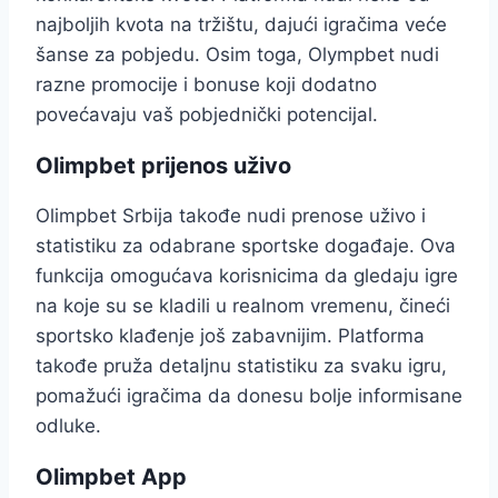
najboljih kvota na tržištu, dajući igračima veće
šanse za pobjedu. Osim toga, Olympbet nudi
razne promocije i bonuse koji dodatno
povećavaju vaš pobjednički potencijal.
Olimpbet prijenos uživo
Olimpbet Srbija takođe nudi prenose uživo i
statistiku za odabrane sportske događaje. Ova
funkcija omogućava korisnicima da gledaju igre
na koje su se kladili u realnom vremenu, čineći
sportsko klađenje još zabavnijim. Platforma
takođe pruža detaljnu statistiku za svaku igru,
pomažući igračima da donesu bolje informisane
odluke.
Olimpbet App