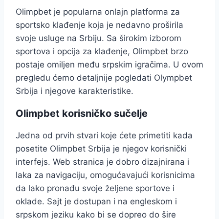
Olimpbet je popularna onlajn platforma za
sportsko klađenje koja je nedavno proširila
svoje usluge na Srbiju. Sa širokim izborom
sportova i opcija za klađenje, Olimpbet brzo
postaje omiljen među srpskim igračima. U ovom
pregledu ćemo detaljnije pogledati Olympbet
Srbija i njegove karakteristike.
Olimpbet korisničko sučelje
Jedna od prvih stvari koje ćete primetiti kada
posetite Olimpbet Srbija je njegov korisnički
interfejs. Web stranica je dobro dizajnirana i
laka za navigaciju, omogućavajući korisnicima
da lako pronađu svoje željene sportove i
oklade. Sajt je dostupan i na engleskom i
srpskom jeziku kako bi se dopreo do šire