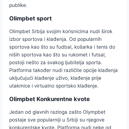
publike.
Olimpbet sport
Olimpbet Srbija svojim korisnicima nudi širok
izbor sportova i klađenja. Od popularnih
sportova kao što su fudbal, košarka i tenis do
niših sportova kao što su rukomet i futsal,
postoji nešto za svakog ljubitelja sporta.
Platforma također nudi različite opcije klađenja
uključujući klađenje uživo, klađenje prije
utakmice i virtualno sportsko klađenje.
Olimpbet Konkurentne kvote
Jedan od glavnih razloga zašto Olympbet
postaje sve popularniji u Srbiji su njegove
konkurentske kvote. Platforma nudi neke od