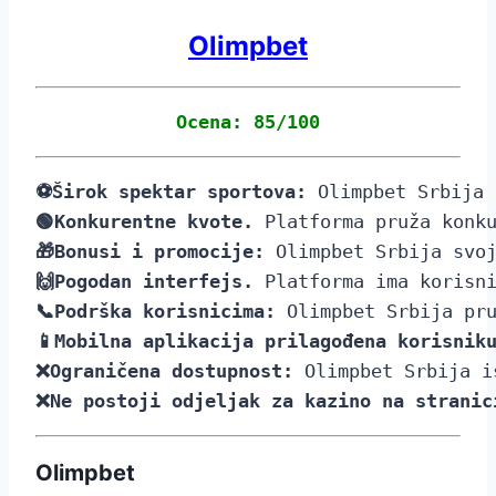
Olimpbet
Ocena: 85/100
⚽Širok spektar sportova:
🟢Konkurentne kvote.
🎁Bonusi i promocije:
🙌Pogodan interfejs.
📞Podrška korisnicima:
📱Mobilna aplikacija prilagođena korisnik
❌Ograničena dostupnost:
❌Ne postoji odjeljak za kazino na stranic
Olimpbet