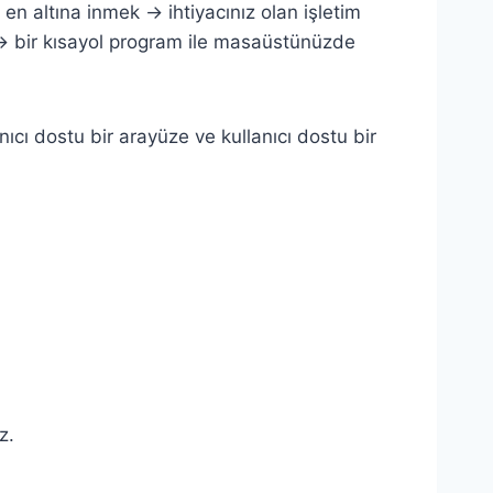
n altına inmek -> ihtiyacınız olan işletim
-> bir kısayol program ile masaüstünüzde
nıcı dostu bir arayüze ve kullanıcı dostu bir
z.