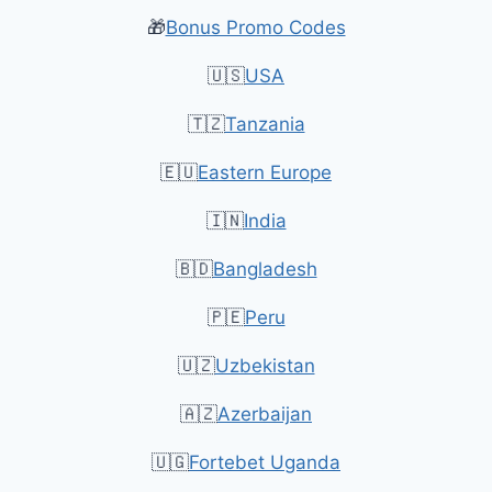
🎁
Bonus Promo Codes
🇺🇸
USA
🇹🇿
Tanzania
🇪🇺
Eastern Europe
🇮🇳
India
🇧🇩
Bangladesh
🇵🇪
Peru
🇺🇿
Uzbekistan
🇦🇿
Azerbaijan
🇺🇬
Fortebet Uganda