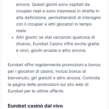
ancora. Questi giochi sono ospitati da
croupier reali e sono trasmessi in diretta in
alta definizione, permettendoti di interagire
con il croupier e altri giocatori in tempo
reale.
Altri giochi: se stai cercando qualcosa di
diverso, Eurobet Casino offre anche gratta
e vinci, giochi arcade e altro ancora.
Eurobet offre regolarmente promozioni e bonus
per i giocatori di casinò, inclusi bonus di
benvenuto, giri gratuiti e altro ancora. Controlla
la pagina delle promozioni sul sito web di
Eurobet per le ultime offerte.
Eurobet casinò dal vivo