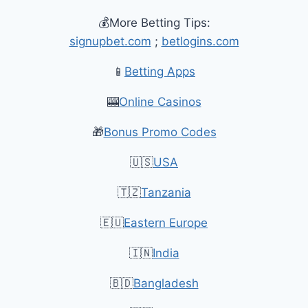
💰More Betting Tips:
signupbet.com
;
betlogins.com
📱
Betting Apps
🎰
Online Casinos
🎁
Bonus Promo Codes
🇺🇸
USA
🇹🇿
Tanzania
🇪🇺
Eastern Europe
🇮🇳
India
🇧🇩
Bangladesh