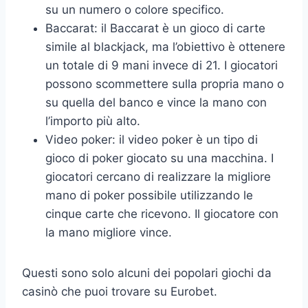
su un numero o colore specifico.
Baccarat: il Baccarat è un gioco di carte
simile al blackjack, ma l’obiettivo è ottenere
un totale di 9 mani invece di 21. I giocatori
possono scommettere sulla propria mano o
su quella del banco e vince la mano con
l’importo più alto.
Video poker: il video poker è un tipo di
gioco di poker giocato su una macchina. I
giocatori cercano di realizzare la migliore
mano di poker possibile utilizzando le
cinque carte che ricevono. Il giocatore con
la mano migliore vince.
Questi sono solo alcuni dei popolari giochi da
casinò che puoi trovare su Eurobet.