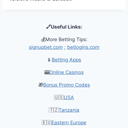
🔗Useful Links:
💰More Betting Tips:
signupbet.com
;
betlogins.com
📱
Betting Apps
🎰
Online Casinos
🎁
Bonus Promo Codes
🇺🇸
USA
🇹🇿
Tanzania
🇪🇺
Eastern Europe