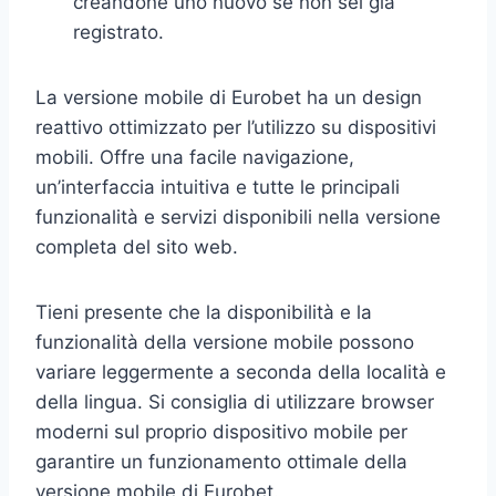
creandone uno nuovo se non sei già
registrato.
La versione mobile di Eurobet ha un design
reattivo ottimizzato per l’utilizzo su dispositivi
mobili. Offre una facile navigazione,
un’interfaccia intuitiva e tutte le principali
funzionalità e servizi disponibili nella versione
completa del sito web.
Tieni presente che la disponibilità e la
funzionalità della versione mobile possono
variare leggermente a seconda della località e
della lingua. Si consiglia di utilizzare browser
moderni sul proprio dispositivo mobile per
garantire un funzionamento ottimale della
versione mobile di Eurobet.