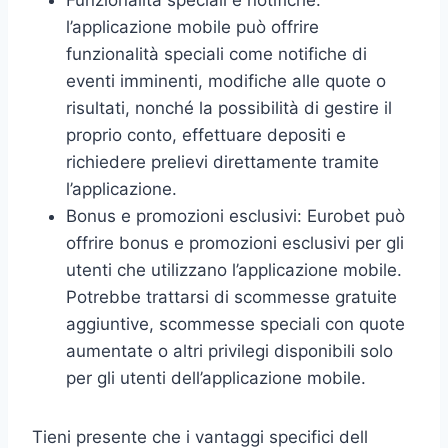
Funzionalità speciali e notifiche:
l’applicazione mobile può offrire
funzionalità speciali come notifiche di
eventi imminenti, modifiche alle quote o
risultati, nonché la possibilità di gestire il
proprio conto, effettuare depositi e
richiedere prelievi direttamente tramite
l’applicazione.
Bonus e promozioni esclusivi: Eurobet può
offrire bonus e promozioni esclusivi per gli
utenti che utilizzano l’applicazione mobile.
Potrebbe trattarsi di scommesse gratuite
aggiuntive, scommesse speciali con quote
aumentate o altri privilegi disponibili solo
per gli utenti dell’applicazione mobile.
Tieni presente che i vantaggi specifici dell