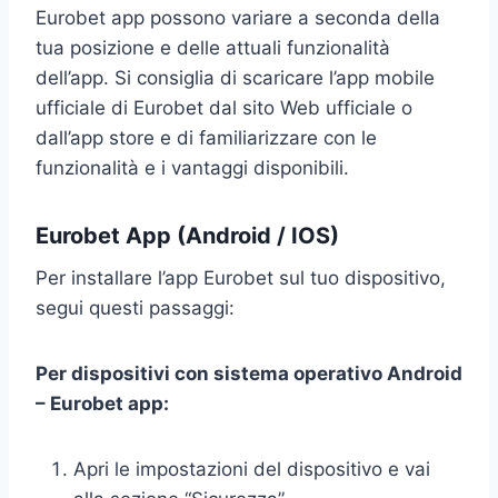
Eurobet app possono variare a seconda della
tua posizione e delle attuali funzionalità
dell’app. Si consiglia di scaricare l’app mobile
ufficiale di Eurobet dal sito Web ufficiale o
dall’app store e di familiarizzare con le
funzionalità e i vantaggi disponibili.
Eurobet App (Android / IOS)
Per installare l’app Eurobet sul tuo dispositivo,
segui questi passaggi:
Per dispositivi con sistema operativo Android
– Eurobet app:
Apri le impostazioni del dispositivo e vai