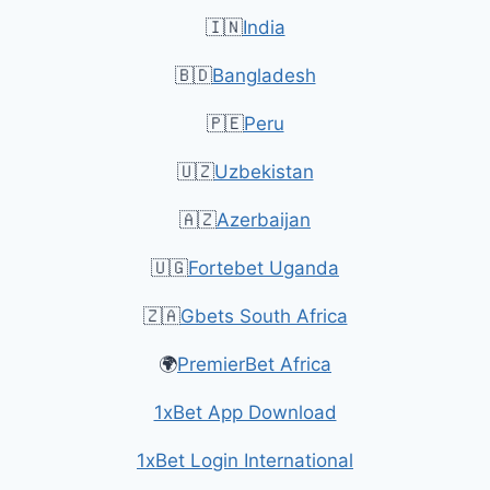
🇮🇳
India
🇧🇩
Bangladesh
🇵🇪
Peru
🇺🇿
Uzbekistan
🇦🇿
Azerbaijan
🇺🇬
Fortebet Uganda
🇿🇦
Gbets South Africa
🌍
PremierBet Africa
1xBet App Download
1xBet Login International