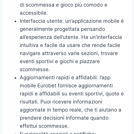
di scommessa e gioco più comodo e
accessibile.
Interfaccia utente: un’applicazione mobile è
generalmente progettata pensando
all’esperienza dell’utente. Ha un’interfaccia
intuitiva e facile da usare che rende facile
navigare attraverso varie sezioni, trovare
eventi sportivi e giochi e piazzare
scommesse.
Aggiornamenti rapidi e affidabili: l’app
mobile Eurobet fornisce aggiornamenti
rapidi e affidabili su eventi sportivi, quote e
risultati. Puoi ricevere informazioni
aggiornate in tempo reale, che ti aiutano a
prendere decisioni informate quando
effettui scommesse.