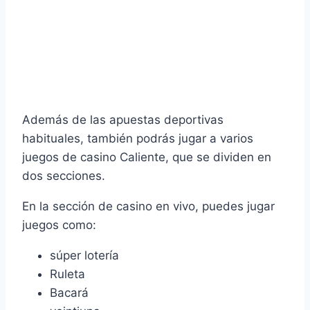
Además de las apuestas deportivas
habituales, también podrás jugar a varios
juegos de casino Caliente, que se dividen en
dos secciones.
En la sección de casino en vivo, puedes jugar
juegos como:
súper lotería
Ruleta
Bacará