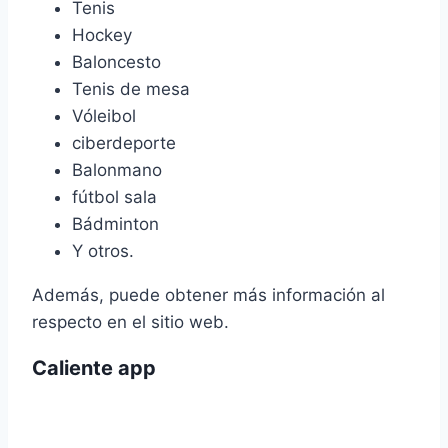
Tenis
Hockey
Baloncesto
Tenis de mesa
Vóleibol
ciberdeporte
Balonmano
fútbol sala
Bádminton
Y otros.
Además, puede obtener más información al
respecto en el sitio web.
Caliente app