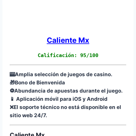
Caliente Mx
Calificación: 95/100
🎰Amplia selección de juegos de casino.
🎁Bono de Bienvenida
⚽️Abundancia de apuestas durante el juego.
📱 Aplicación móvil para iOS y Android
❌El soporte técnico no está disponible en el
sitio web 24/7.
Caliente Mx