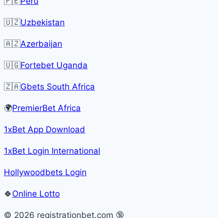
🇵🇪
Peru
🇺🇿
Uzbekistan
🇦🇿
Azerbaijan
🇺🇬
Fortebet Uganda
🇿🇦
Gbets South Africa
🌍
PremierBet Africa
1xBet App Download
1xBet Login International
Hollywoodbets Login
🍀
Online Lotto
© 2026 registrationbet.com 🔞