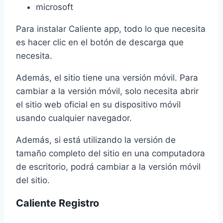
microsoft
Para instalar Caliente app, todo lo que necesita
es hacer clic en el botón de descarga que
necesita.
Además, el sitio tiene una versión móvil. Para
cambiar a la versión móvil, solo necesita abrir
el sitio web oficial en su dispositivo móvil
usando cualquier navegador.
Además, si está utilizando la versión de
tamaño completo del sitio en una computadora
de escritorio, podrá cambiar a la versión móvil
del sitio.
Caliente Registro