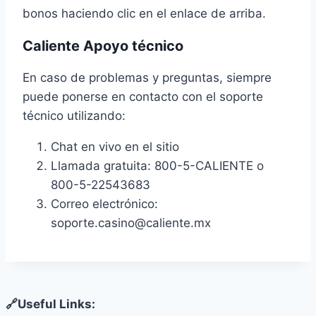
bonos haciendo clic en el enlace de arriba.
Caliente Apoyo técnico
En caso de problemas y preguntas, siempre
puede ponerse en contacto con el soporte
técnico utilizando:
Chat en vivo en el sitio
Llamada gratuita: 800-5-CALIENTE o
800-5-22543683
Correo electrónico:
soporte.casino@caliente.mx
🔗Useful Links: