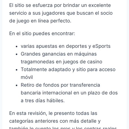
El sitio se esfuerza por brindar un excelente
servicio a sus jugadores que buscan el socio
de juego en línea perfecto.
En el sitio puedes encontrar:
varias apuestas en deportes y eSports
Grandes ganancias en máquinas
tragamonedas en juegos de casino
Totalmente adaptado y sitio para acceso
móvil
Retiro de fondos por transferencia
bancaria internacional en un plazo de dos
a tres días hábiles.
En esta revisión, le presento todas las
categorías anteriores con más detalle y
también le cuento los pros y los contras reales