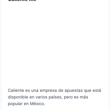
Caliente es una empresa de apuestas que está
disponible en varios países, pero es más
popular en México.