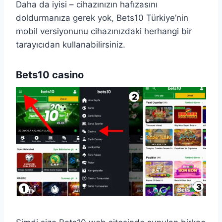
Daha da iyisi – cihazınızın hafızasını
doldurmanıza gerek yok, Bets10 Türkiye’nin
mobil versiyonunu cihazınızdaki herhangi bir
tarayıcıdan kullanabilirsiniz.
Bets10 casino