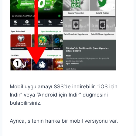
Mobil uygulamayı SSS’de indirebilir, “iOS için
İndir” veya “Android için İndir” düğmesini
bulabilirsiniz.
Ayrıca, sitenin harika bir mobil versiyonu var.