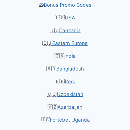
🎁
Bonus Promo Codes
🇺🇸
USA
🇹🇿
Tanzania
🇪🇺
Eastern Europe
🇮🇳
India
🇧🇩
Bangladesh
🇵🇪
Peru
🇺🇿
Uzbekistan
🇦🇿
Azerbaijan
🇺🇬
Fortebet Uganda