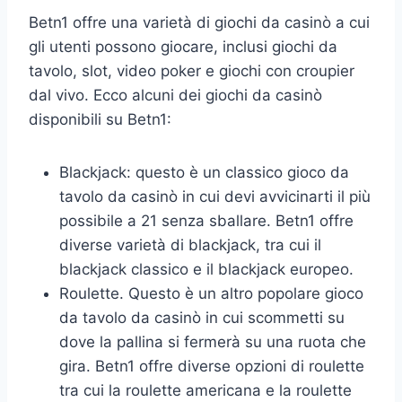
Betn1 offre una varietà di giochi da casinò a cui
gli utenti possono giocare, inclusi giochi da
tavolo, slot, video poker e giochi con croupier
dal vivo. Ecco alcuni dei giochi da casinò
disponibili su Betn1:
Blackjack: questo è un classico gioco da
tavolo da casinò in cui devi avvicinarti il ​​più
possibile a 21 senza sballare. Betn1 offre
diverse varietà di blackjack, tra cui il
blackjack classico e il blackjack europeo.
Roulette. Questo è un altro popolare gioco
da tavolo da casinò in cui scommetti su
dove la pallina si fermerà su una ruota che
gira. Betn1 offre diverse opzioni di roulette
tra cui la roulette americana e la roulette