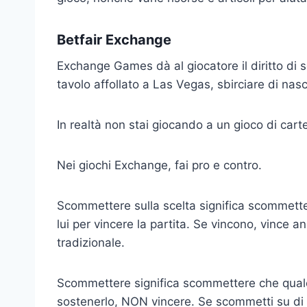
Betfair Exchange
Exchange Games dà al giocatore il diritto di 
tavolo affollato a Las Vegas, sbirciare di nas
In realtà non stai giocando a un gioco di car
Nei giochi Exchange, fai pro e contro.
Scommettere sulla scelta significa scommette
lui per vincere la partita. Se vincono, vinc
tradizionale.
Scommettere significa scommettere che qualc
sostenerlo, NON vincere. Se scommetti su di 