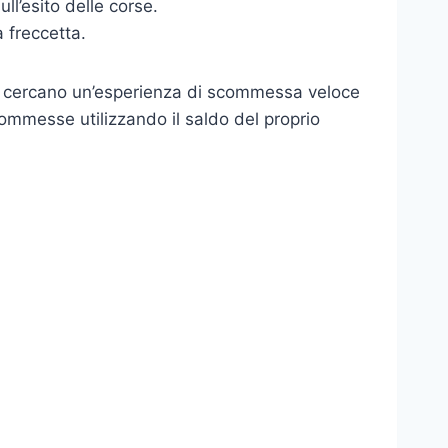
ll’esito delle corse.
a freccetta.
 che cercano un’esperienza di scommessa veloce
commesse utilizzando il saldo del proprio