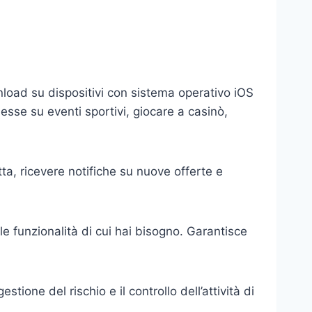
wnload su dispositivi con sistema operativo iOS
se su eventi sportivi, giocare a casinò,
tta, ricevere notifiche su nuove offerte e
le funzionalità di cui hai bisogno. Garantisce
stione del rischio e il controllo dell’attività di