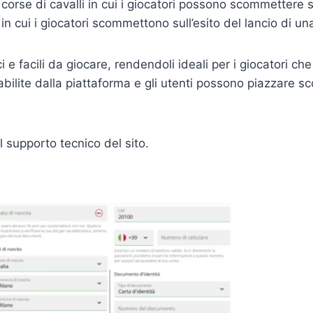
corse di cavalli in cui i giocatori possono scommettere su
n cui i giocatori scommettono sull’esito del lancio di un
i e facili da giocare, rendendoli ideali per i giocatori
bilite dalla piattaforma e gli utenti possono piazzare s
 supporto tecnico del sito.