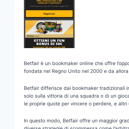
Betfair è un bookmaker online che offre l’oppo
fondata nel Regno Unito nel 2000 e da allora 
Betfair differisce dai bookmaker tradizionali
solo sulla vittoria di una squadra o di un gi
le proprie quote per vincere o perdere, e alt
In questo modo, Betfair offre un maggior grado 
diverse strategie di scommessa come l’arbitr