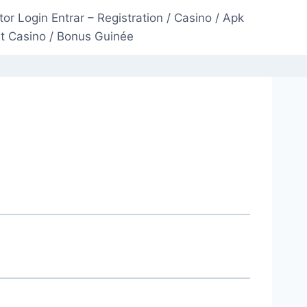
tor Login Entrar – Registration / Casino / Apk
t Casino / Bonus Guinée