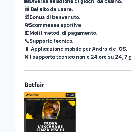
🎰Diversa selezione di giochi da casinò.
🙌 Bel sito da usare.
🎁Bonus di benvenuto.
⚽️Scommesse sportive
💵Molti metodi di pagamento.
📞Supporto tecnico.
📱 Applicazione mobile per Android e iOS.
❌Il supporto tecnico non è 24 ore su 24, 7 g
Betfair