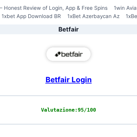
 – Honest Review of Login, App & Free Spins
1win Avia
1xbet App Download BR
1xBet Azerbaycan Az
1xBe
Betfair
Betfair Login
Valutazione:95/100