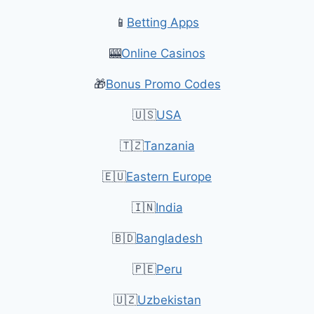
📱
Betting Apps
🎰
Online Casinos
🎁
Bonus Promo Codes
🇺🇸
USA
🇹🇿
Tanzania
🇪🇺
Eastern Europe
🇮🇳
India
🇧🇩
Bangladesh
🇵🇪
Peru
🇺🇿
Uzbekistan