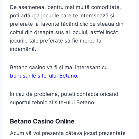
De asemenea, pentru mai multă comoditate,
poți adăuga jocurile care te interesează și
preferate la favorite făcând clic pe steaua din
colțul din dreapta sus al jocului, astfel încât
jocurile tale preferate să fie mereu la
îndemână.
Betano casino va fi și mai interesant cu
bonusurile site-ului Betano
.
În caz de probleme, puteți contacta oricând
suportul tehnic al site-ului Betano.
Betano Casino Online
Acum vă voi prezenta câteva jocuri prezentate