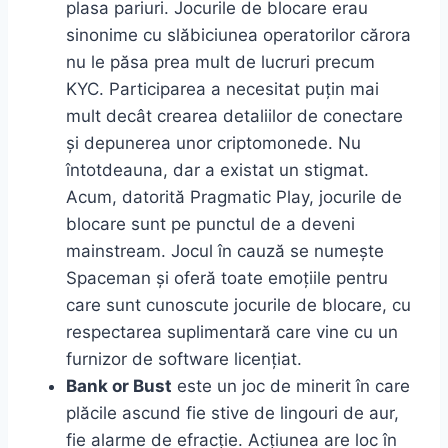
plasa pariuri. Jocurile de blocare erau
sinonime cu slăbiciunea operatorilor cărora
nu le păsa prea mult de lucruri precum
KYC. Participarea a necesitat puțin mai
mult decât crearea detaliilor de conectare
și depunerea unor criptomonede. Nu
întotdeauna, dar a existat un stigmat.
Acum, datorită Pragmatic Play, jocurile de
blocare sunt pe punctul de a deveni
mainstream. Jocul în cauză se numește
Spaceman și oferă toate emoțiile pentru
care sunt cunoscute jocurile de blocare, cu
respectarea suplimentară care vine cu un
furnizor de software licențiat.
Bank or Bust
este un joc de minerit în care
plăcile ascund fie stive de lingouri de aur,
fie alarme de efracție. Acțiunea are loc în