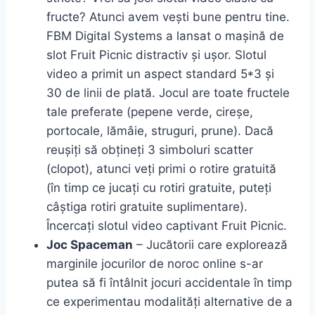
fructe? Atunci avem vești bune pentru tine.
FBM Digital Systems a lansat o mașină de
slot Fruit Picnic distractiv și ușor. Slotul
video a primit un aspect standard 5*3 și
30 de linii de plată. Jocul are toate fructele
tale preferate (pepene verde, cireșe,
portocale, lămâie, struguri, prune). Dacă
reușiți să obțineți 3 simboluri scatter
(clopot), atunci veți primi o rotire gratuită
(în timp ce jucați cu rotiri gratuite, puteți
câștiga rotiri gratuite suplimentare).
Încercați slotul video captivant Fruit Picnic.
Joc Spaceman
– Jucătorii care explorează
marginile jocurilor de noroc online s-ar
putea să fi întâlnit jocuri accidentale în timp
ce experimentau modalități alternative de a