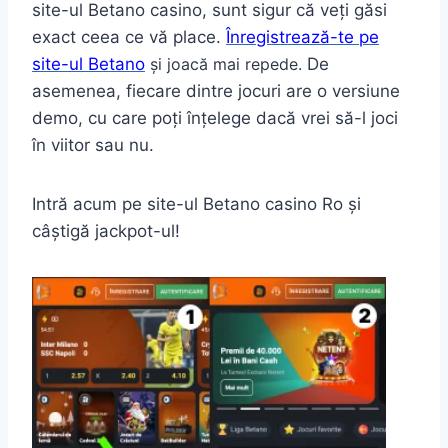
site-ul Betano casino, sunt sigur că veți găsi
exact ceea ce vă place.
Înregistrează-te pe
site-ul Betano
și joacă mai repede.
De
asemenea, fiecare dintre jocuri are o versiune
demo, cu care poți înțelege dacă vrei să-l joci
în viitor sau nu.
Intră acum pe site-ul Betano casino Ro și
câștigă jackpot-ul!