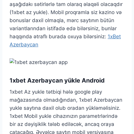
aşağıdakı sətirlərlə tam olaraq əlaqəli olacaqdır
(1xbet az yukle). Mobil proqramla siz kazino və
bonuslar daxil olmaqla, mərc saytının bütün
variantlarından istifadə edə bilərsiniz, bunlar
haqqında ətraflı burada oxuya bilərsiniz:
1xBet
Azerbaycan
1xbet Azerbaycan yükle Android
1xbet Az yukle tətbiqi hələ google play
mağazasında olmadığından, 1xbet Azerbaycan
yukle saytına daxil olub oradan yükləməlisiniz.
1xbet Mobil yukle cihazınızın parametrlərində
bir az dəyişiklik tələb ediləcək, ancaq oraya
çatacağıq. Əvvəlcə saytın mobil versiyasına