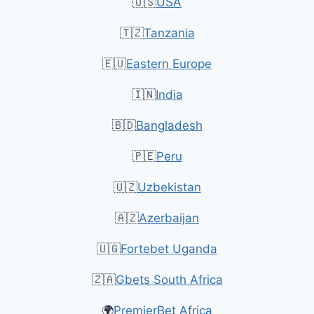
🇺🇸
USA
🇹🇿
Tanzania
🇪🇺
Eastern Europe
🇮🇳
India
🇧🇩
Bangladesh
🇵🇪
Peru
🇺🇿
Uzbekistan
🇦🇿
Azerbaijan
🇺🇬
Fortebet Uganda
🇿🇦
Gbets South Africa
🌍
PremierBet Africa